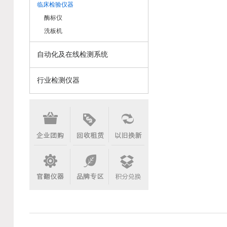
临床检验仪器
酶标仪
洗板机
自动化及在线检测系统
行业检测仪器