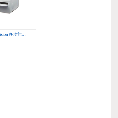
ision 多功能…