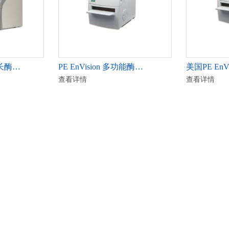
全波长酶…
PE EnVision 多功能酶…
美国PE EnV
查看详情
查看详情