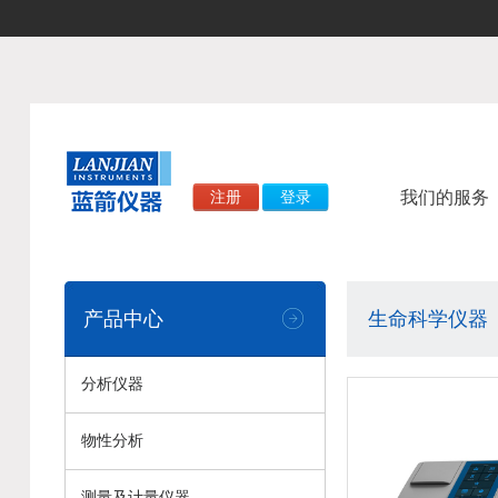
我们的服务
注册
登录
产品中心
生命科学仪器
分析仪器
物性分析
测量及计量仪器