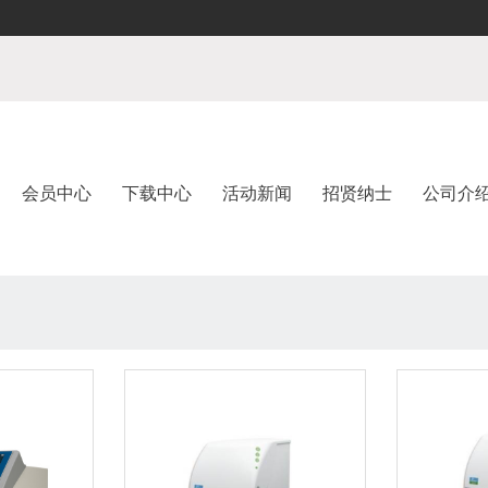
会员中心
下载中心
活动新闻
招贤纳士
公司介