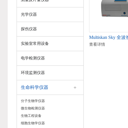
光学仪器
探伤仪器
Multiskan Sky 
实验室常用设备
查看详情
电学检测仪器
环境监测仪器
生命科学仪器
分子生物学仪器
微生物检测仪器
生物工程设备
细胞生物学仪器