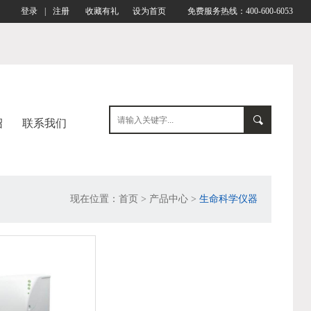
登录
|
注册
收藏有礼
设为首页
免费服务热线：400-600-6053
绍
联系我们
现在位置：
首页
> 产品中心 >
生命科学仪器